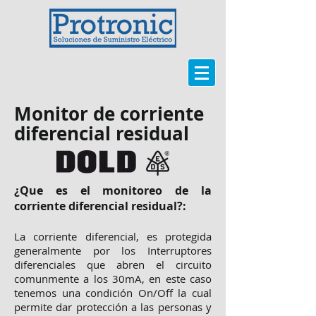
Monitor de corriente
diferencial residual
¿Que es el monitoreo de la
corriente diferencial residual?:
La corriente diferencial, es protegida
generalmente por los Interruptores
diferenciales que abren el circuito
comunmente a los 30mA, en este caso
tenemos una condición On/Off la cual
permite dar protección a las personas y